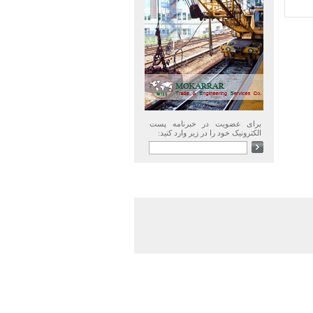
برای عضویت در خبرنامه پست
الکترونیک خود را در زیر وارد کنید: