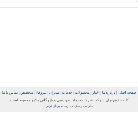
د
.
صفحه اصلی
|
درباره ما
|
اخبار
|
محصولات
|
خدمات
|
مدیران
|
نیروهای متخصص
|
تماس با ما
کلیه حقوق برای شرکت شرکت خدمات مهندسی و بازرگانی مکرر محفوظ است.
طراحی و میزبانی:
رسانه پرداز پارس